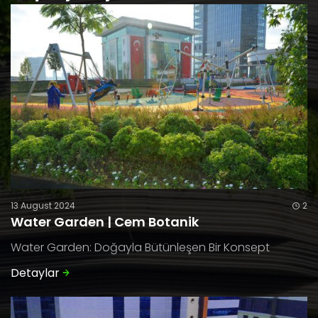
13 August 2024
2
Water Garden | Cem Botanik
Water Garden: Doğayla Bütünleşen Bir Konsept
Detaylar