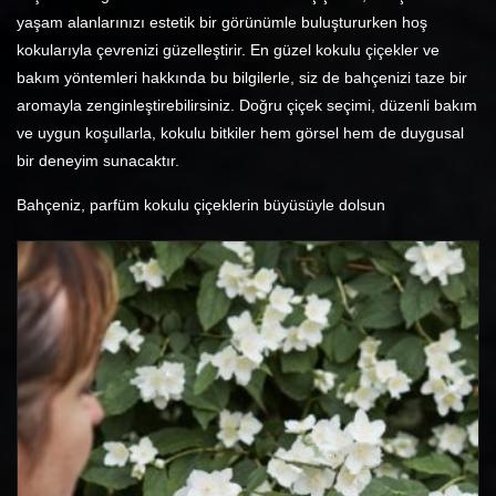
yaşam alanlarınızı estetik bir görünümle buluştururken hoş
kokularıyla çevrenizi güzelleştirir. En güzel kokulu çiçekler ve
bakım yöntemleri hakkında bu bilgilerle, siz de bahçenizi taze bir
aromayla zenginleştirebilirsiniz. Doğru çiçek seçimi, düzenli bakım
ve uygun koşullarla, kokulu bitkiler hem görsel hem de duygusal
bir deneyim sunacaktır.
Bahçeniz, parfüm kokulu çiçeklerin büyüsüyle dolsun