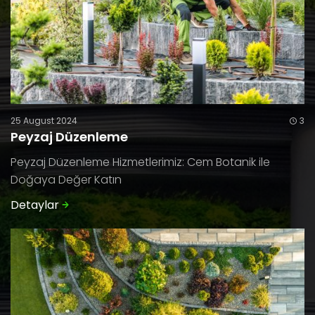
25 August 2024
3
Peyzaj Düzenleme
Peyzaj Düzenleme Hizmetlerimiz: Cem Botanik ile
Doğaya Değer Katın
Detaylar