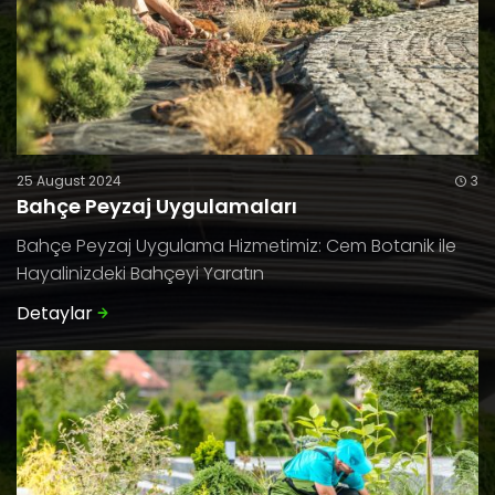
25 August 2024
3
Bahçe Peyzaj Uygulamaları
Bahçe Peyzaj Uygulama Hizmetimiz: Cem Botanik ile
Hayalinizdeki Bahçeyi Yaratın
Detaylar