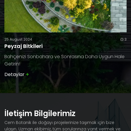
25 August 2024
3
Peyzaj Bitkileri
Bahçenizi Sonbahara ve Sonrasına Daha Uygun Hale
Getirin!
Detaylar
İletişim Bilgilerimiz
Cem Botanik ile doğayı projelerinize taşımak için bize
ulaşın. Uzman ekibimiz, tüm sorularınıza yanıt vermek ve