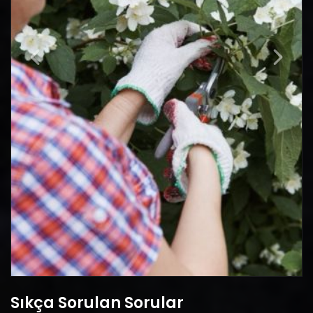
Sıkça Sorulan Sorular