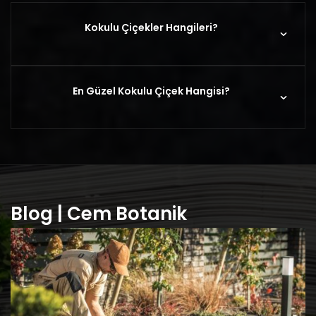
Kokulu Çiçekler Hangileri?
En Güzel Kokulu Çiçek Hangisi?
Blog | Cem Botanik