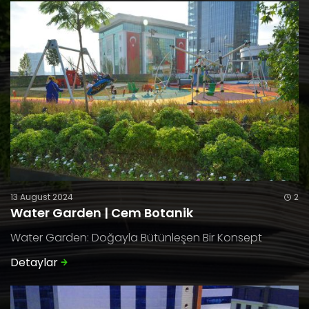
13 August 2024
2
Water Garden | Cem Botanik
Water Garden: Doğayla Bütünleşen Bir Konsept
Detaylar