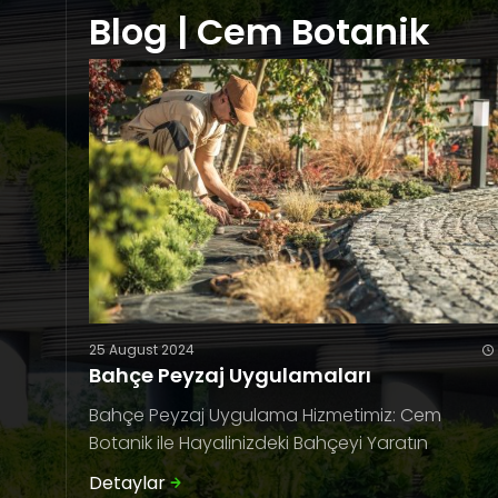
Blog | Cem Botanik
25 August 2024
Bahçe Peyzaj Uygulamaları
Bahçe Peyzaj Uygulama Hizmetimiz: Cem
Botanik ile Hayalinizdeki Bahçeyi Yaratın
Detaylar