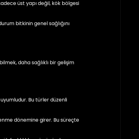
adece üst yapı değil, kök bölgesi
urum bitkinin genel sağlığını
bilmek, daha sağlıklı bir gelişim
 uyumludur. Bu türler düzenli
lenme dönemine girer. Bu süreçte