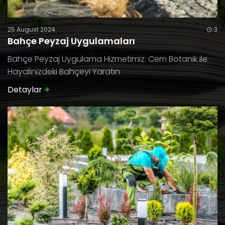
25 August 2024
3
Bahçe Peyzaj Uygulamaları
Bahçe Peyzaj Uygulama Hizmetimiz: Cem Botanik ile
Hayalinizdeki Bahçeyi Yaratın
Detaylar