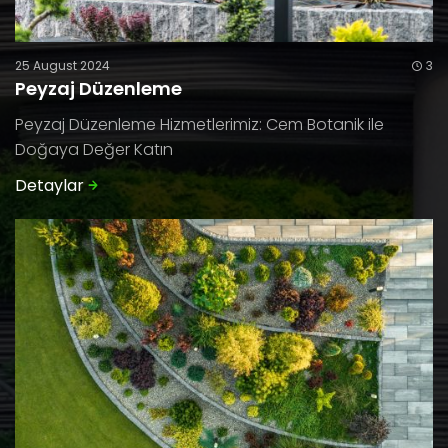
25 August 2024
3
Peyzaj Düzenleme
Peyzaj Düzenleme Hizmetlerimiz: Cem Botanik ile
Doğaya Değer Katın
Detaylar