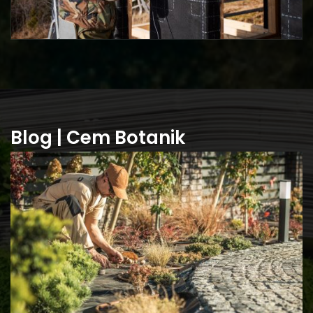
Blog | Cem Botanik