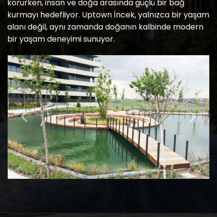
korurken, insan ve doğa arasında güçlü bir bağ
kurmayı hedefliyor. Uptown İncek, yalnızca bir yaşam
alanı değil, aynı zamanda doğanın kalbinde modern
bir yaşam deneyimi sunuyor.