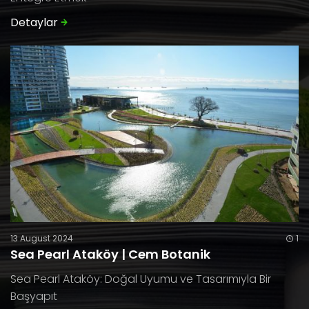
Detaylar
13 August 2024
1
Sea Pearl Ataköy | Cem Botanik
Sea Pearl Ataköy: Doğal Uyumu ve Tasarımıyla Bir
Başyapıt